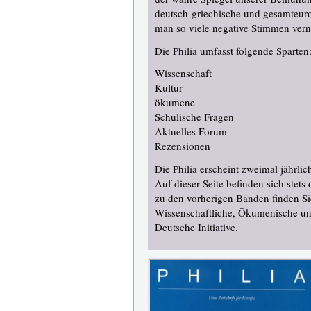
deutsch-griechische und gesamteuro
man so viele negative Stimmen ver
Die Philia umfasst folgende Sparten
Wissenschaft
Kultur
ökumene
Schulische Fragen
Aktuelles Forum
Rezensionen
Die Philia erscheint zweimal jährlic
Auf dieser Seite befinden sich stet
zu den vorherigen Bänden finden Si
Wissenschaftliche, Ökumenische un
Deutsche Initiative
.